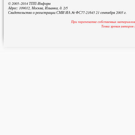
© 2005–2014 ТПП-Информ
Адрес: 109012, Москва, Ильинка, д. 2/5
Свидетельство о регистрации СМИ ИА № ФС77-21645 21 сентября 2005 г.
При перепечатке собственных материалов
Точка зрения авторов