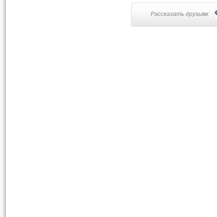
Рассказать друзьям: