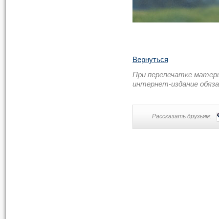
Вернуться
При перепечатке матер
интернет-издание обяз
Рассказать друзьям: