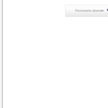
Рассказать друзьям: