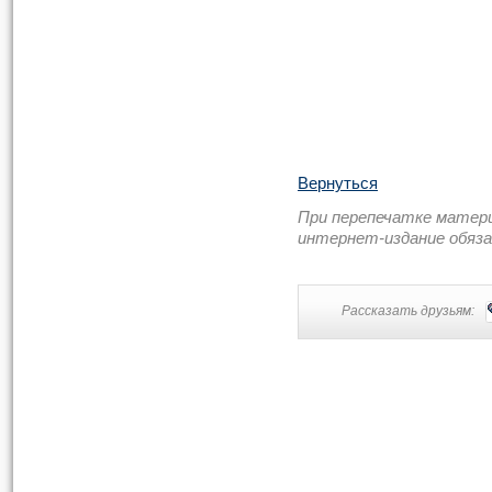
Вернуться
При перепечатке матер
интернет-издание обяз
Рассказать друзьям: