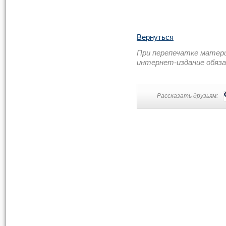
Вернуться
При перепечатке матер
интернет-издание обяз
Рассказать друзьям: