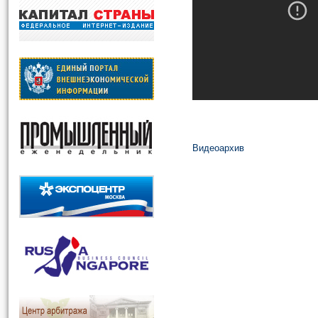
Видеоархив