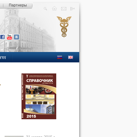
Партнеры
orm