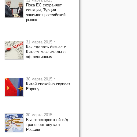
31 марта 2015 г.
Пока ЕС сохраняет
санкции, Турция
занимает российский
рынок
31 марта 2015 г.
Как сделать бизнес с
Китаем максимально
эффективным
30 марта 2015 г.
Китай спокойно скупает
Европу
30 марта 2015 г.
Высокоскоростной ж/д
транспорт опутает
Россию