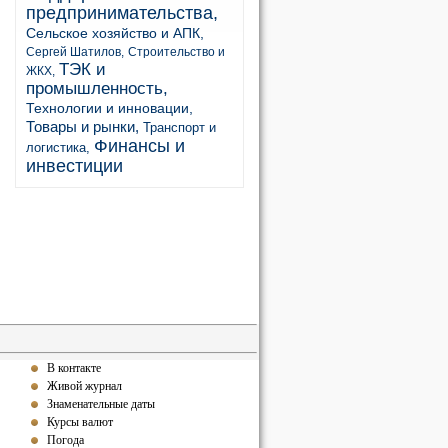
предпринимательства,
Сельское хозяйство и АПК,
Сергей Шатилов,
Строительство и
ТЭК и
ЖКХ,
промышленность,
Технологии и инновации,
Товары и рынки,
Транспорт и
Финансы и
логистика,
инвестиции
В контакте
Живой журнал
Знаменательные даты
Курсы валют
Погода