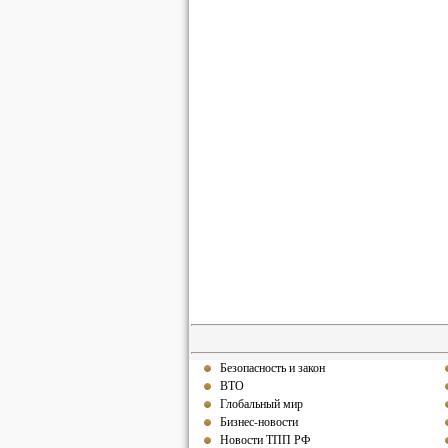
Безопасность и закон
ВТО
Глобальный мир
Бизнес-новости
Новости ТПП РФ