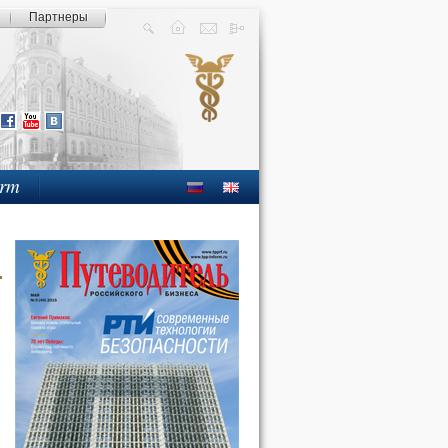
Партнеры
orm