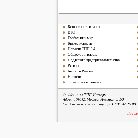
Безопасность и закон
ВТО
Глобальный мир
Бизнес-новости
Новости ТПП РФ
Общество и власть
Поддержка предпринимательства
Регион
Бизнес в России
Новости
Экономика и финансы
© 2005–2015 ТПП-Информ
Адрес: 109012, Москва, Ильинка, д. 2/5
Свидетельство о регистрации СМИ ИА № ФС77
При пе