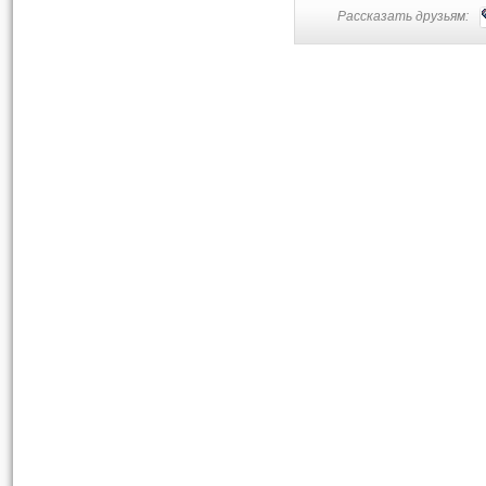
Рассказать друзьям: