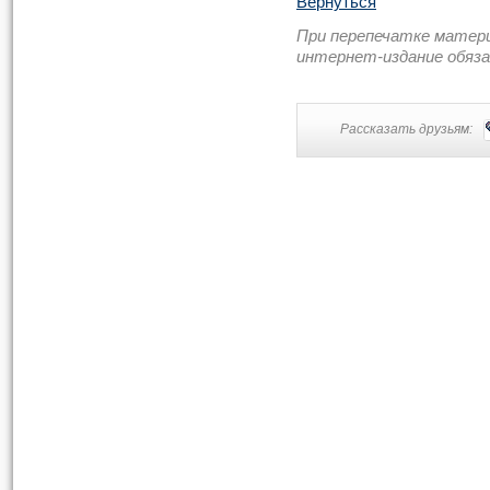
Вернуться
При перепечатке матер
интернет-издание обяз
Рассказать друзьям: