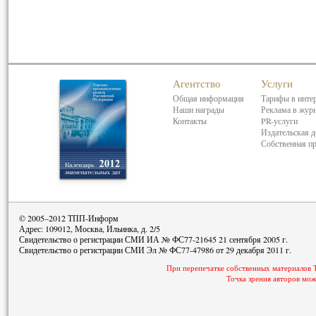
Агентство
Услуги
Общая информация
Тарифы в инте
Наши награды
Реклама в жур
Контакты
PR-услуги
Издательская д
Собственная п
© 2005–2012 ТПП-Информ
Адрес: 109012, Москва, Ильинка, д. 2/5
Свидетельство о регистрации СМИ ИА № ФС77-21645 21 сентября 2005 г.
Свидетельство о регистрации СМИ Эл № ФС77-47986 от 29 декабря 2011 г.
При перепечатке собственных материалов 
Точка зрения авторов мож