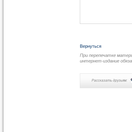
Вернуться
При перепечатке матер
интернет-издание обяз
Рассказать друзьям: