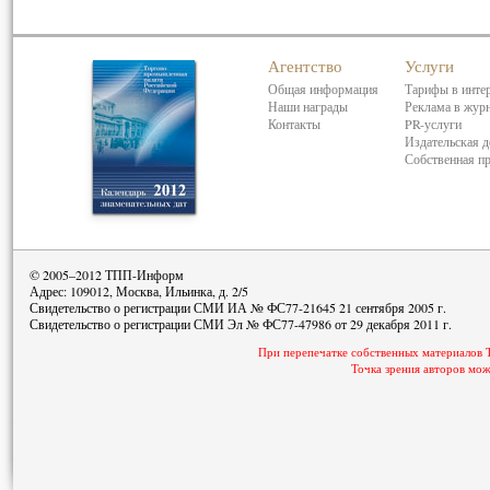
Агентство
Услуги
Общая информация
Тарифы в инте
Наши награды
Реклама в жур
Контакты
PR-услуги
Издательская д
Собственная п
© 2005–2012 ТПП-Информ
Адрес: 109012, Москва, Ильинка, д. 2/5
Свидетельство о регистрации СМИ ИА № ФС77-21645 21 сентября 2005 г.
Свидетельство о регистрации СМИ Эл № ФС77-47986 от 29 декабря 2011 г.
При перепечатке собственных материалов 
Точка зрения авторов мож