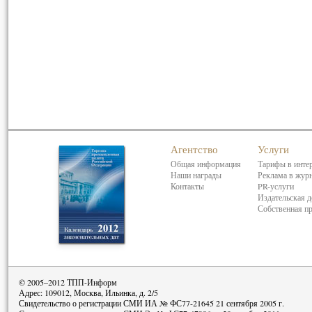
Агентство
Услуги
Общая информация
Тарифы в инте
Наши награды
Реклама в жур
Контакты
PR-услуги
Издательская д
Собственная п
© 2005–2012 ТПП-Информ
Адрес: 109012, Москва, Ильинка, д. 2/5
Свидетельство о регистрации СМИ ИА № ФС77-21645 21 сентября 2005 г.