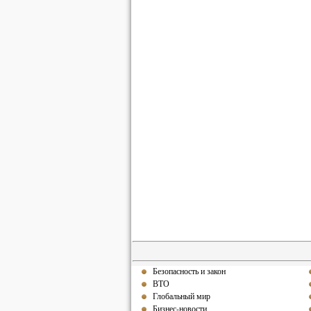
Безопасность и закон
ВТО
Глобальный мир
Бизнес-новости