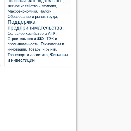
Законодательство,
Полонский,
Лесное хозяйство и экология,
Макроэкономика,
Налоги,
Образование и рынок труда,
Поддержка
предпринимательства,
Сельское хозяйство и АПК,
ТЭК и
Строительство и ЖКХ,
промышленность,
Технологии и
инновации,
Товары и рынки,
Финансы
Транспорт и логистика,
и инвестиции