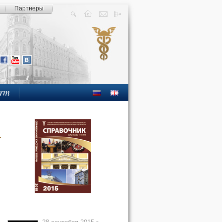
Партнеры
orm