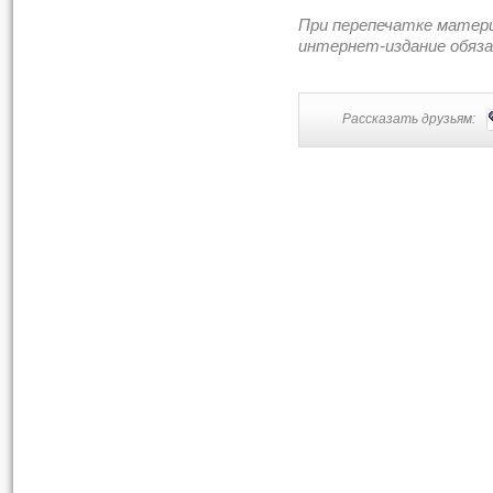
При перепечатке матер
интернет-издание обяз
Рассказать друзьям: