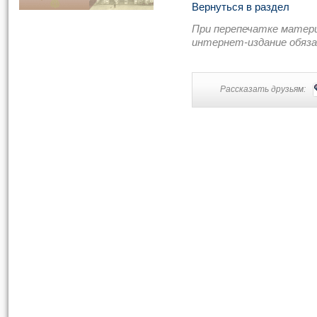
Вернуться в раздел
При перепечатке матер
интернет-издание обяз
Рассказать друзьям: