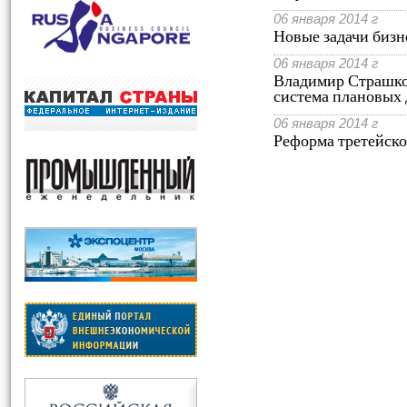
06 января 2014 г
Новые задачи бизн
06 января 2014 г
Владимир Страшко:
система плановых
06 января 2014 г
Реформа третейског