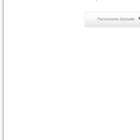
Рассказать друзьям: