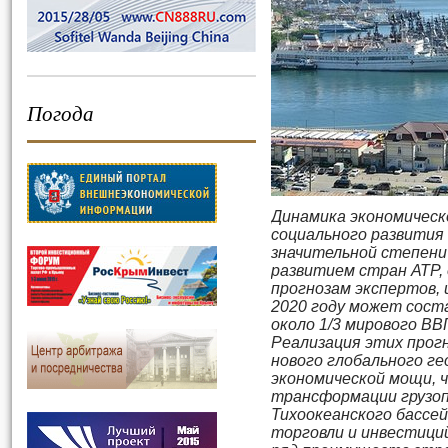
Погода
Динамика экономическ
социального развития 
значительной степени
развитием стран АТР, 
прогнозам экспертов, 
2020 году может состав
около 1/3 мирового ВВ
Реализация этих прог
нового глобального г
экономической мощи, 
трансформации грузоп
Тихоокеанского бассей
торговли и инвестици