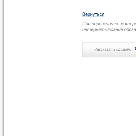
Вернуться
При перепечатке матер
интернет-издание обяз
Рассказать друзьям: