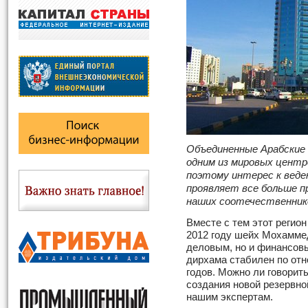
Объединенные Арабские
одним из мировых центр
поэтому интерес к веде
проявляет все больше п
наших соотечественник
Вместе с тем этот регион
2012 году шейх Мохаммед
деловым, но и финансов
дирхама стабилен по от
годов. Можно ли говорить
создания новой резервно
нашим экспертам.