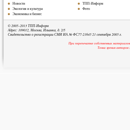
Новости
ТПП-Информ
Экология и культура
Фото
Экономика и бизнес
© 2005–2013 ТПП-Информ
Адрес: 109012, Москва, Ильинка, д. 2/5
Свидетельство о регистрации СМИ ИА № ФС77-21645 21 сентября 2005 г.
При перепечатке собственных материалов
Точка зрения авторов