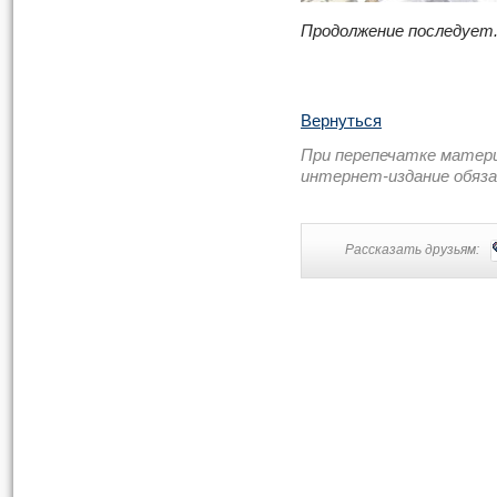
Продолжение последует
Вернуться
При перепечатке матер
интернет-издание обяз
Рассказать друзьям: