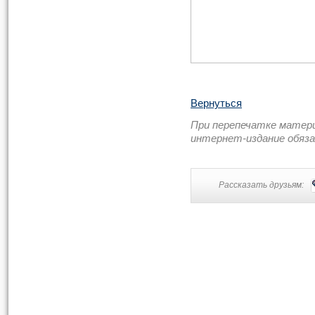
Вернуться
При перепечатке матер
интернет-издание обяз
Рассказать друзьям: