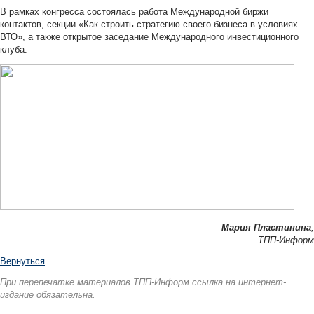
В рамках конгресса состоялась работа Международной биржи
контактов, секции «Как строить стратегию своего бизнеса в условиях
ВТО», а также открытое заседание Международного инвестиционного
клуба.
Мария Пластинина
,
ТПП-Информ
Вернуться
При перепечатке материалов ТПП-Информ ссылка на интернет-
издание обязательна.