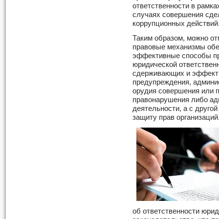
ответственности в рамк
случаях совершения сдел
коррупционных действий
Таким образом, можно от
правовые механизмы обе
эффективные способы пр
юридической ответственн
сдерживающих и эффекти
предупреждения, админи
орудия совершения или 
правонарушения либо ад
деятельности, а с друго
защиту прав организаций
об ответственности юрид