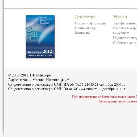
Агентство
Услуги
Общая информация
Тарифы в инте
Наши награды
Реклама в жур
Контакты
PR-услуги
Издательская д
Собственная п
© 2005–2012 ТПП-Информ
Адрес: 109012, Москва, Ильинка, д. 2/5
Свидетельство о регистрации СМИ ИА № ФС77-21645 21 сентября 2005 г.
Свидетельство о регистрации СМИ Эл № ФС77-47986 от 29 декабря 2011 г.
При перепечатке собственных материалов 
Точка зрения авторов мож