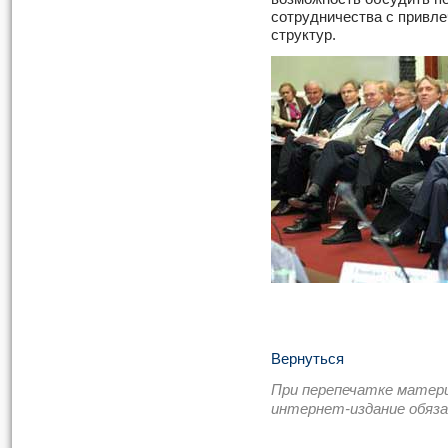
сотрудничества с привле
структур.
Вернуться
При перепечатке матер
интернет-издание обяз