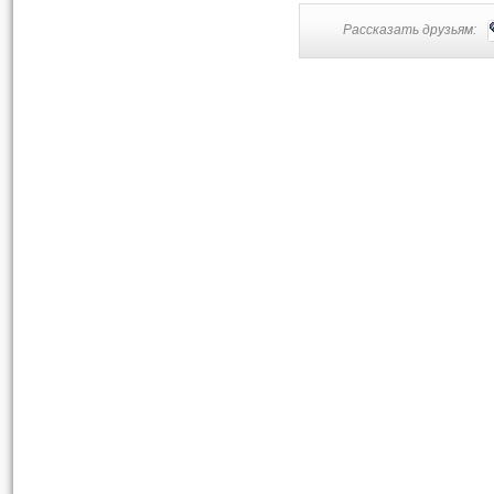
Рассказать друзьям: