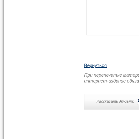
Вернуться
При перепечатке матер
интернет-издание обяз
Рассказать друзьям: