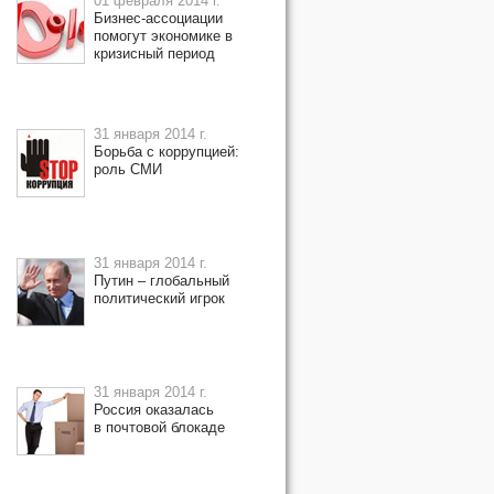
01 февраля 2014 г.
Бизнес-ассоциации
помогут экономике в
кризисный период
31 января 2014 г.
Борьба с коррупцией:
роль СМИ
31 января 2014 г.
Путин – глобальный
политический игрок
31 января 2014 г.
Россия оказалась
в почтовой блокаде