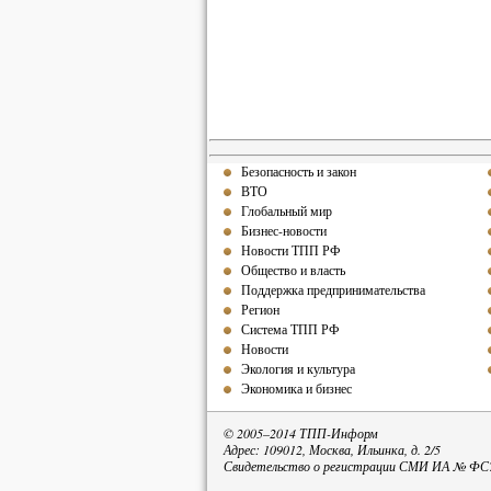
Безопасность и закон
ВТО
Глобальный мир
Бизнес-новости
Новости ТПП РФ
Общество и власть
Поддержка предпринимательства
Регион
Система ТПП РФ
Новости
Экология и культура
Экономика и бизнес
© 2005–2014 ТПП-Информ
Адрес: 109012, Москва, Ильинка, д. 2/5
Свидетельство о регистрации СМИ ИА № ФС77