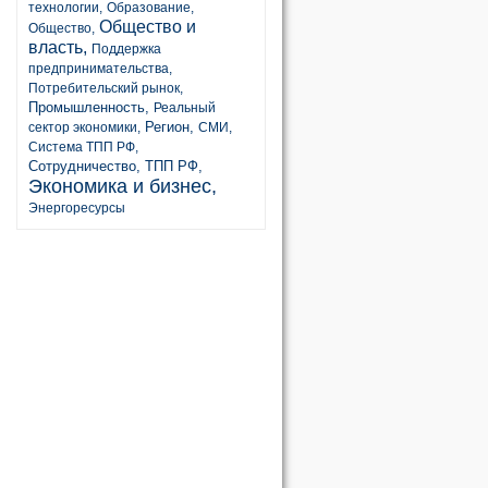
технологии,
Образование,
Общество и
Общество,
власть,
Поддержка
предпринимательства,
Потребительский рынок,
Промышленность,
Реальный
Регион,
сектор экономики,
СМИ,
Система ТПП РФ,
Сотрудничество,
ТПП РФ,
Экономика и бизнес,
Энергоресурсы