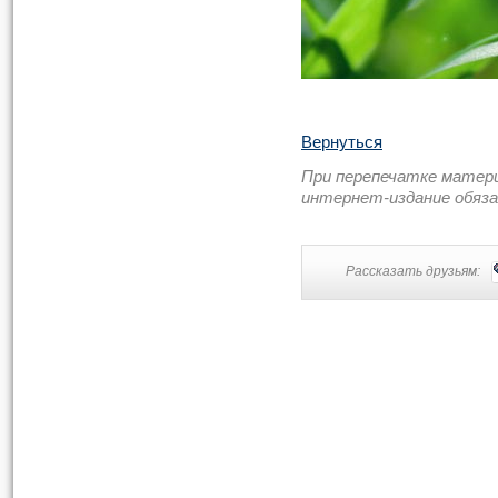
Вернуться
При перепечатке матер
интернет-издание обяз
Рассказать друзьям: