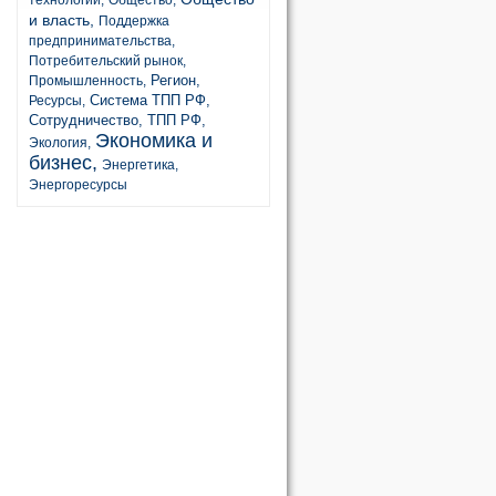
технологии,
Общество,
и власть,
Поддержка
предпринимательства,
Потребительский рынок,
Регион,
Промышленность,
Система ТПП РФ,
Ресурсы,
Сотрудничество,
ТПП РФ,
Экономика и
Экология,
бизнес,
Энергетика,
Энергоресурсы