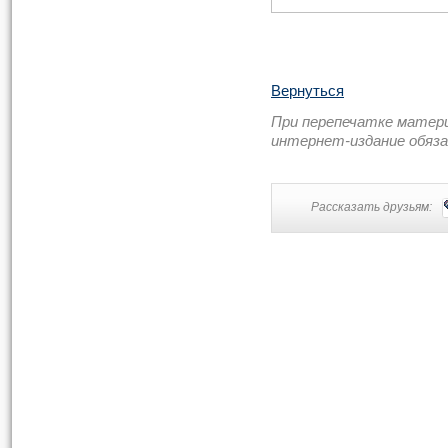
Вернуться
При перепечатке матер
интернет-издание обяз
Рассказать друзьям: