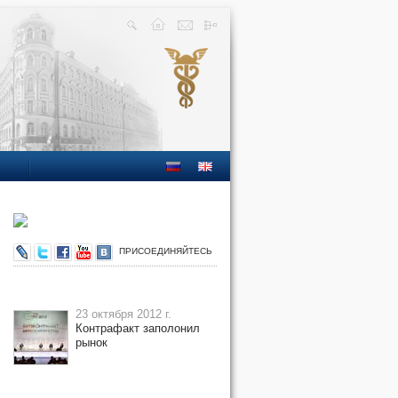
ПРИСОЕДИНЯЙТЕСЬ
23 октября 2012 г.
Контрафакт заполонил
рынок