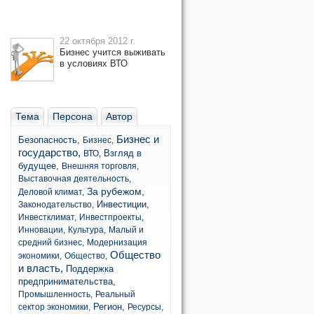
22 октября 2012 г.
Бизнес учится выживать
в условиях ВТО
Тема
Персона
Автор
Бизнес и
Безопасность,
Бизнес,
государство,
Взгляд в
ВТО,
будущее,
Внешняя торговля,
Выставочная деятельность,
За рубежом,
Деловой климат,
Инвестиции,
Законодательство,
Инвестклимат,
Инвестпроекты,
Инновации,
Культура,
Малый и
средний бизнес,
Модернизация
Общество
экономики,
Общество,
и власть,
Поддержка
предпринимательства,
Промышленность,
Реальный
Регион,
сектор экономики,
Ресурсы,