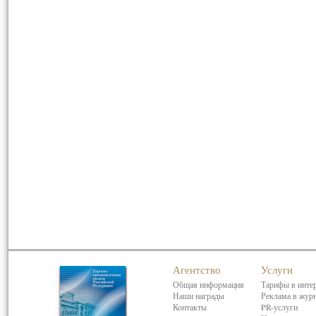
Агентство
Услуги
Общая информация
Тарифы в инте
Наши награды
Реклама в жур
Контакты
PR-услуги