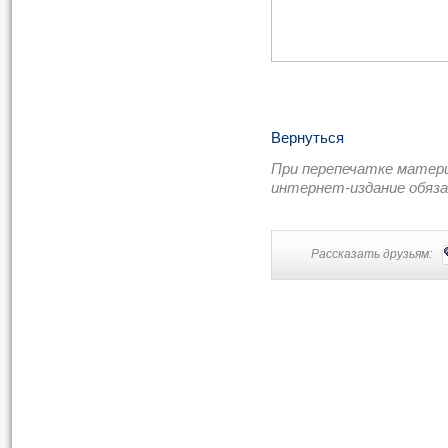
Вернуться
При перепечатке матер
интернет-издание обяз
Рассказать друзьям: