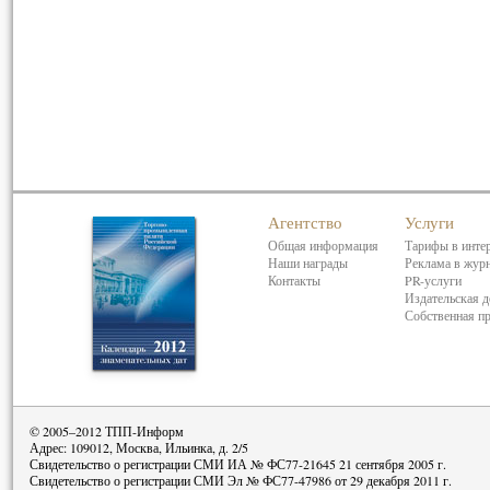
Агентство
Услуги
Общая информация
Тарифы в инте
Наши награды
Реклама в жур
Контакты
PR-услуги
Издательская д
Собственная п
© 2005–2012 ТПП-Информ
Адрес: 109012, Москва, Ильинка, д. 2/5
Свидетельство о регистрации СМИ ИА № ФС77-21645 21 сентября 2005 г.
Свидетельство о регистрации СМИ Эл № ФС77-47986 от 29 декабря 2011 г.