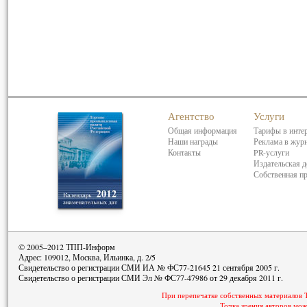
Агентство
Услуги
Общая информация
Тарифы в инте
Наши награды
Реклама в жур
Контакты
PR-услуги
Издательская д
Собственная п
© 2005–2012 ТПП-Информ
Адрес: 109012, Москва, Ильинка, д. 2/5
Свидетельство о регистрации СМИ ИА № ФС77-21645 21 сентября 2005 г.
Свидетельство о регистрации СМИ Эл № ФС77-47986 от 29 декабря 2011 г.
При перепечатке собственных материалов 
Точка зрения авторов мож