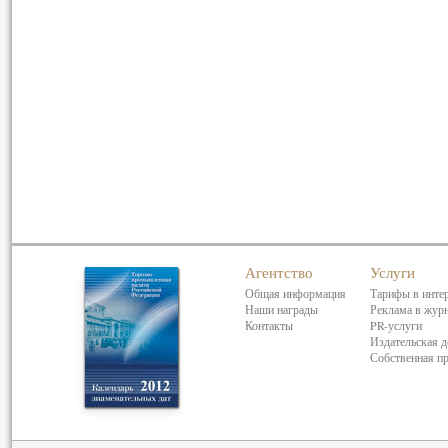
Агентство
Услуги
Общая информация
Тарифы в инте
Наши награды
Реклама в жур
Контакты
PR-услуги
Издательская д
Собственная п