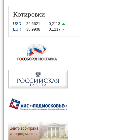
Котировки
USD
29,6621
0,2113
EUR
38,9938
0,1217