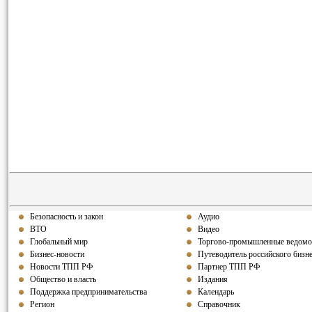
Безопасность и закон
Аудио
ВТО
Видео
Глобальный мир
Торгово-промышленные ведомо
Бизнес-новости
Путеводитель российского бизн
Новости ТПП РФ
Партнер ТПП РФ
Общество и власть
Издания
Поддержка предпринимательства
Календарь
Регион
Справочник