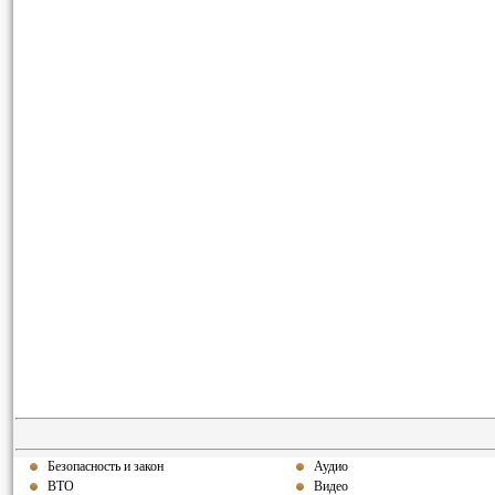
Безопасность и закон
Аудио
ВТО
Видео