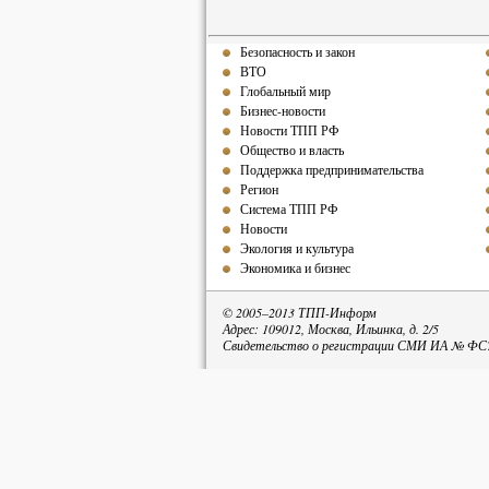
Безопасность и закон
ВТО
Глобальный мир
Бизнес-новости
Новости ТПП РФ
Общество и власть
Поддержка предпринимательства
Регион
Система ТПП РФ
Новости
Экология и культура
Экономика и бизнес
© 2005–2013 ТПП-Информ
Адрес: 109012, Москва, Ильинка, д. 2/5
Свидетельство о регистрации СМИ ИА № ФС77
При пе