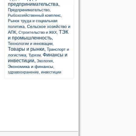
предпринимательства,
Предпринимательство,
Рыбохозяйственный комплекс,
Рынок труда и социальная
Сельское хозяйство и
политика,
ТЭК
АПК,
Строительство и ЖКХ,
и промышленность,
Технологии и инновации,
Товары и рынки,
Транспорт и
Финансы и
логистика,
Туризм,
инвестиции,
Экология,
Экономика и финансы,
здравоохранение,
инвестиции