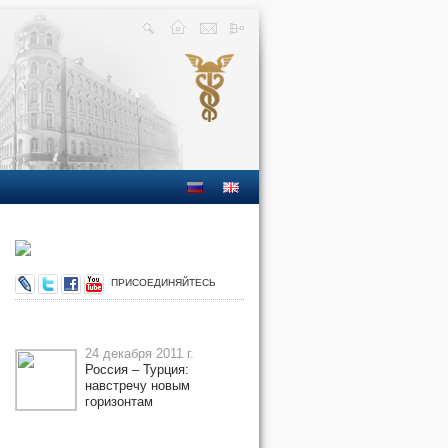
ПРИСОЕДИНЯЙТЕСЬ
24 декабря 2011 г.
Россия – Турция:
навстречу новым
горизонтам