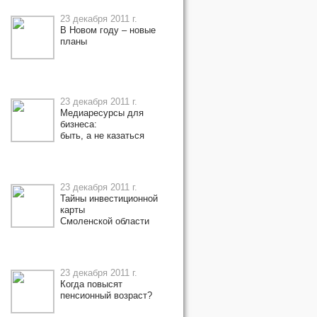
23 декабря 2011 г.
В Новом году – новые
планы
23 декабря 2011 г.
Медиаресурсы для
бизнеса:
быть, а не казаться
23 декабря 2011 г.
Тайны инвестиционной
карты
Смоленской области
23 декабря 2011 г.
Когда повысят
пенсионный возраст?