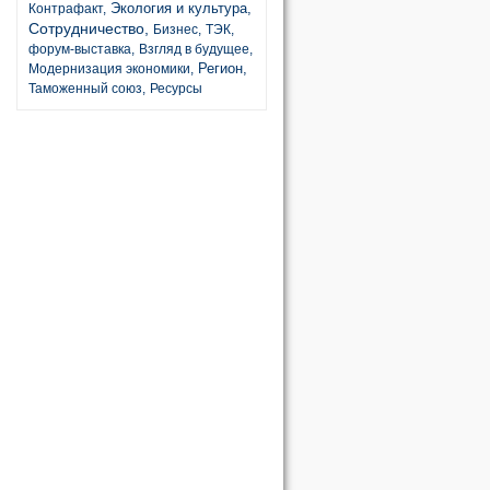
Экология и культура,
Контрафакт,
Сотрудничество,
Бизнес,
ТЭК,
форум-выставка,
Взгляд в будущее,
Регион,
Модернизация экономики,
Таможенный союз,
Ресурсы