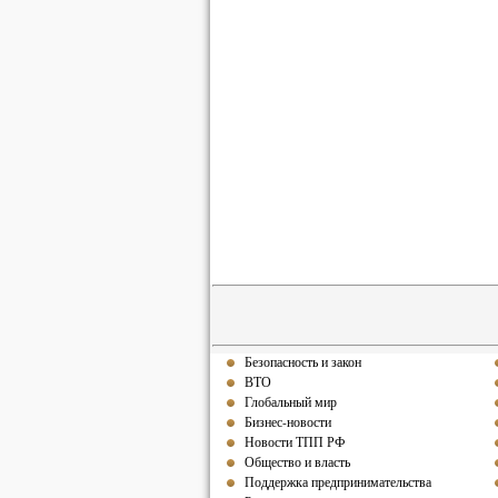
Безопасность и закон
ВТО
Глобальный мир
Бизнес-новости
Новости ТПП РФ
Общество и власть
Поддержка предпринимательства