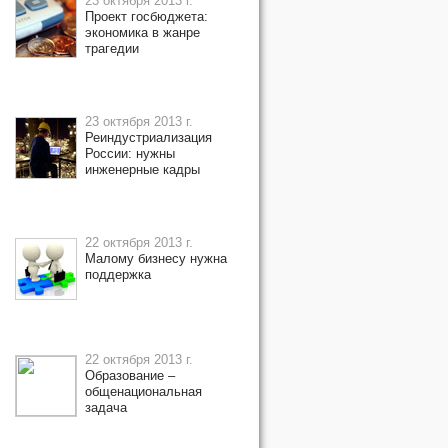
23 октября 2013 г.
Проект госбюджета:
экономика в жанре
трагедии
23 октября 2013 г.
Реиндустриализация
России: нужны
инженерные кадры
22 октября 2013 г.
Малому бизнесу нужна
поддержка
22 октября 2013 г.
Образование –
общенациональная
задача