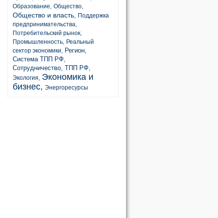
Образование,
Общество,
Общество и власть,
Поддержка
предпринимательства,
Потребительский рынок,
Промышленность,
Реальный
Регион,
сектор экономики,
Система ТПП РФ,
Сотрудничество,
ТПП РФ,
Экономика и
Экология,
бизнес,
Энергоресурсы