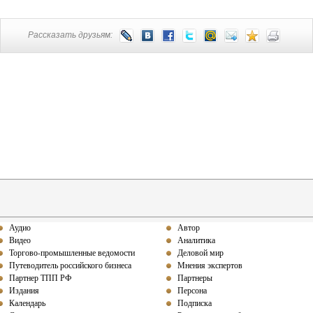
Рассказать друзьям:
Аудио
Автор
Видео
Аналитика
Торгово-промышленные ведомости
Деловой мир
Путеводитель российского бизнеса
Мнения экспертов
Партнер ТПП РФ
Партнеры
Издания
Персона
Календарь
Подписка