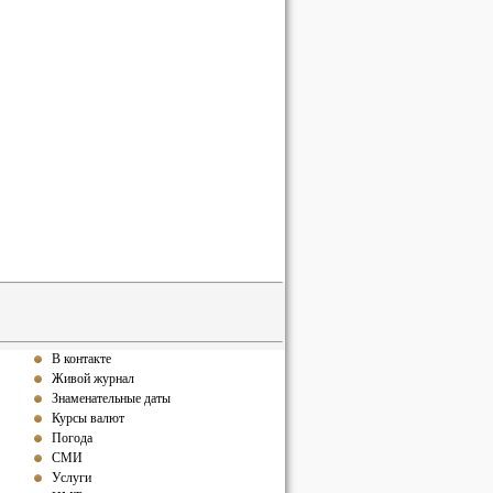
В контакте
Живой журнал
Знаменательные даты
Курсы валют
Погода
СМИ
Услуги