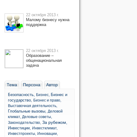
22 октября 2013 г.
Малому бизнесу нужна
поддержка
22 октября 2013 г.
Образование –
общенациональная
задача
Тема
Персона
Автор
Безопасность,
Бизнес и
Бизнес,
государство,
Бизнес и право,
Выставочная деятельность,
Глобальные вызовы,
Деловой
климат,
Деловые советы,
За рубежом,
Законодательство,
Инвестиции,
Инвестклимат,
Инвестпроекты,
Инновации,