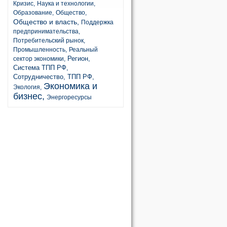
Кризис,
Наука и технологии,
Образование,
Общество,
Общество и власть,
Поддержка
предпринимательства,
Потребительский рынок,
Промышленность,
Реальный
Регион,
сектор экономики,
Система ТПП РФ,
Сотрудничество,
ТПП РФ,
Экономика и
Экология,
бизнес,
Энергоресурсы