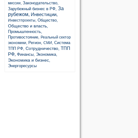
Законодательство,
миссии,
За
Зарубежный бизнес в РФ,
рубежом,
Инвестиции,
Общество,
Инвестпроекты,
Общество и власть,
Промышленность,
Противостояние,
Реальный сектор
Регион,
Система
экономики,
СМИ,
ТПП
Сотрудничество,
ТПП РФ,
РФ,
Финансы,
Экономика,
Экономика и бизнес,
Энергоресурсы