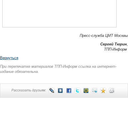
Пресс-служба ЦМТ Москвы
Сергей Тюрин
,
ТПП-Информ
Вернуться
При перепечатке материалов ТПП-Информ ссылка на интернет-
издание обязательна.
Рассказать друзьям: