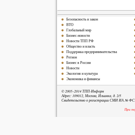
Безопасность и закон
ВТО
Глобальный мир
Бизнес-новости
Новости ТПП РФ
Общество и власть
Поддержка предпринимательства
Регион
Бизнес в России
Новости
Экология и культура
Экономика и финансы
© 2005–2014 ТПП-Информ
Адрес: 109012, Москва, Ильинка, д. 2/5
Свидетельство о регистрации СМИ ИА № ФС77
При пе