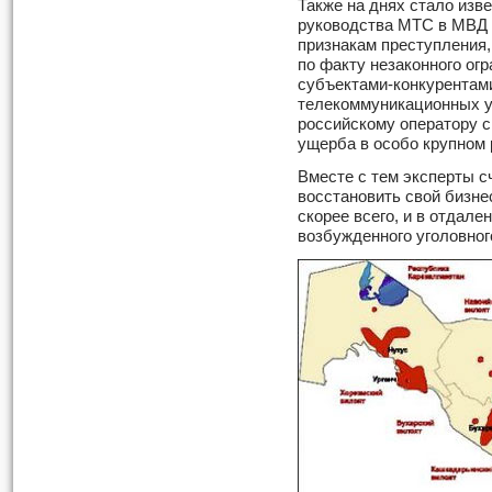
Также на днях стало изве
руководства МТС в МВД 
признакам преступления, 
по факту незаконного ог
субъектами-конкурентам
телекоммуникационных у
российскому оператору 
ущерба в особо крупном 
Вместе с тем эксперты с
восстановить свой бизне
скорее всего, и в отдал
возбужденного уголовног