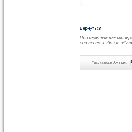
Вернуться
При перепечатке матер
интернет-издание обяз
Рассказать друзьям: