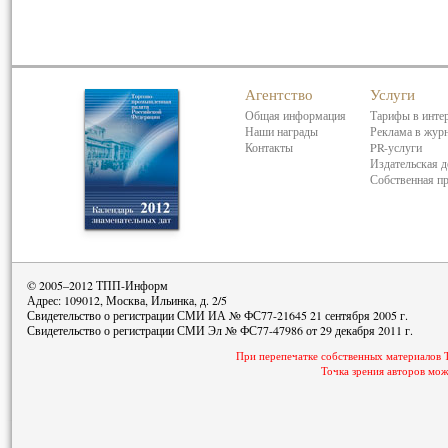
Агентство
Услуги
Общая информация
Тарифы в инте
Наши награды
Реклама в жур
Контакты
PR-услуги
Издательская д
Собственная п
© 2005–2012 ТПП-Информ
Адрес: 109012, Москва, Ильинка, д. 2/5
Свидетельство о регистрации СМИ ИА № ФС77-21645 21 сентября 2005 г.
Свидетельство о регистрации СМИ Эл № ФС77-47986 от 29 декабря 2011 г.
При перепечатке собственных материалов 
Точка зрения авторов мож