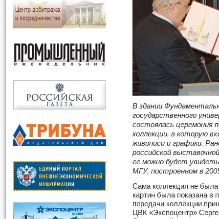
В здании Фундаментальн
государственного униве
состоялась церемония п
коллекции, в которую в
живописи и графики. Ра
российской выставочной
ее можно будет увидеть
МГУ, построенном в 2005
Сама коллекция не была 
картин была показана в 
передачи коллекции прин
ЦВК «Экспоцентр» Серге