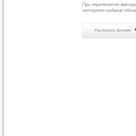
При перепечатке матер
интернет-издание обяз
Рассказать друзьям: