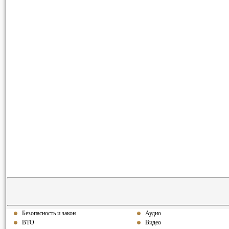
Безопасность и закон
Аудио
ВТО
Видео