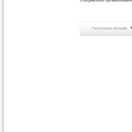
специально организованн
Рассказать друзьям: