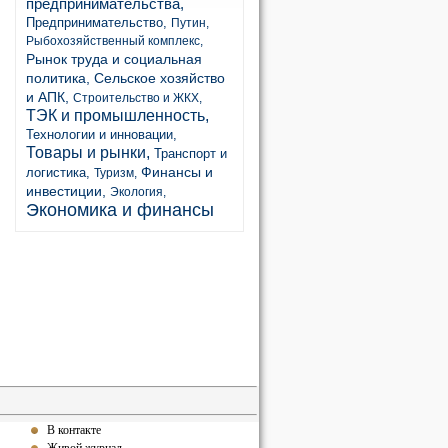
предпринимательства,
Предпринимательство,
Путин,
Рыбохозяйственный комплекс,
Рынок труда и социальная
политика,
Сельское хозяйство
и АПК,
Строительство и ЖКХ,
ТЭК и промышленность,
Технологии и инновации,
Товары и рынки,
Транспорт и
Финансы и
логистика,
Туризм,
инвестиции,
Экология,
Экономика и финансы
В контакте
Живой журнал