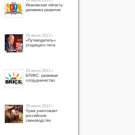
29 июля 2013 г.
Ивановская область:
динамика развития
29 июля 2013 г.
«Путеводитель»
уходящего лета
29 июля 2013 г.
БРИКС: развивая
сотрудничество
29 июля 2013 г.
Чума уничтожает
российское
свиноводство