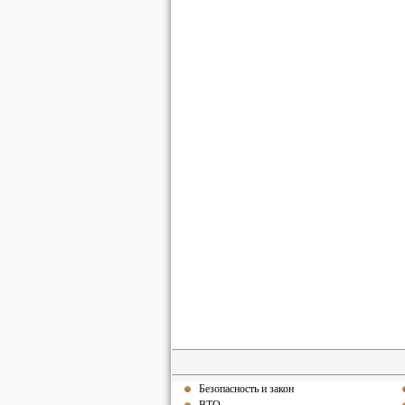
Безопасность и закон
ВТО