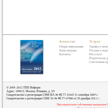
Агентство
Услуги
Общая информация
Тарифы в инте
Наши награды
Реклама в жур
Контакты
PR-услуги
Издательская д
Собственная п
© 2005–2012 ТПП-Информ
Адрес: 109012, Москва, Ильинка, д. 2/5
Свидетельство о регистрации СМИ ИА № ФС77-21645 21 сентября 2005 г.
Свидетельство о регистрации СМИ Эл № ФС77-47986 от 29 декабря 2011 г.
При перепечатке собственных материалов 
Точка зрения авторов мож