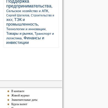
Поддержка
предпринимательства,
Сельское хозяйство и АПК,
Сергей Шатилов,
Строительство и
ТЭК и
ЖКХ,
промышленность,
Технологии и инновации,
Товары и рынки,
Транспорт и
Финансы и
логистика,
инвестиции
В контакте
Живой журнал
Знаменательные даты
Курсы валют