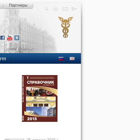
Партнеры
orm