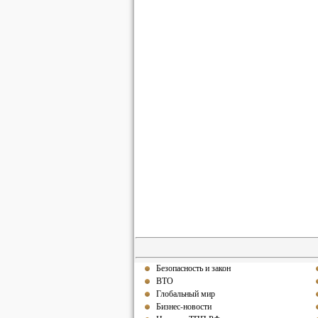
Безопасность и закон
ВТО
Глобальный мир
Бизнес-новости